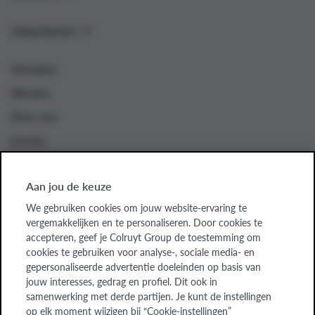
Vakgebieden
Verhalen
Nieuws
Over ons
Events
Aan jou de keuze
Colruyt Group websites
We gebruiken cookies om jouw website-ervaring te
vergemakkelijken en te personaliseren. Door cookies te
Colruyt Group
accepteren, geef je Colruyt Group de toestemming om
cookies te gebruiken voor analyse-, sociale media- en
Colruyt Group Foundation
gepersonaliseerde advertentie doeleinden op basis van
jouw interesses, gedrag en profiel. Dit ook in
Xtra
samenwerking met derde partijen. Je kunt de instellingen
op elk moment wijzigen bij “Cookie-instellingen”