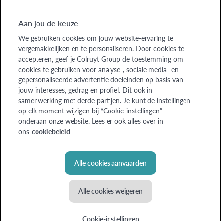
Aan jou de keuze
Colruyt Group websites
We gebruiken cookies om jouw website-ervaring te
vergemakkelijken en te personaliseren. Door cookies te
Colruyt Group
accepteren, geef je Colruyt Group de toestemming om
cookies te gebruiken voor analyse-, sociale media- en
Colruyt Group Foundation
gepersonaliseerde advertentie doeleinden op basis van
jouw interesses, gedrag en profiel. Dit ook in
Xtra
samenwerking met derde partijen. Je kunt de instellingen
op elk moment wijzigen bij “Cookie-instellingen”
Real Estate
onderaan onze website. Lees er ook alles over in
ons
cookiebeleid
Alle cookies aanvaarden
Alle cookies weigeren
© Colruyt Group
2026
Disclaimer
Cookie-instellingen