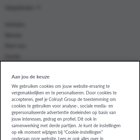
Vakgebieden
Verhalen
Nieuws
Over ons
Events
Aan jou de keuze
Colruyt Group websites
We gebruiken cookies om jouw website-ervaring te
vergemakkelijken en te personaliseren. Door cookies te
Colruyt Group
accepteren, geef je Colruyt Group de toestemming om
cookies te gebruiken voor analyse-, sociale media- en
Colruyt Group Foundation
gepersonaliseerde advertentie doeleinden op basis van
jouw interesses, gedrag en profiel. Dit ook in
Xtra
samenwerking met derde partijen. Je kunt de instellingen
op elk moment wijzigen bij “Cookie-instellingen”
Real Estate
onderaan onze website. Lees er ook alles over in