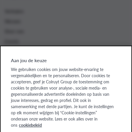
Verhalen
Nieuws
Over ons
Events
Aan jou de keuze
Colruyt Group websites
We gebruiken cookies om jouw website-ervaring te
vergemakkelijken en te personaliseren. Door cookies te
Colruyt Group
accepteren, geef je Colruyt Group de toestemming om
cookies te gebruiken voor analyse-, sociale media- en
Colruyt Group Foundation
gepersonaliseerde advertentie doeleinden op basis van
jouw interesses, gedrag en profiel. Dit ook in
Xtra
samenwerking met derde partijen. Je kunt de instellingen
op elk moment wijzigen bij “Cookie-instellingen”
Real Estate
onderaan onze website. Lees er ook alles over in
ons
cookiebeleid