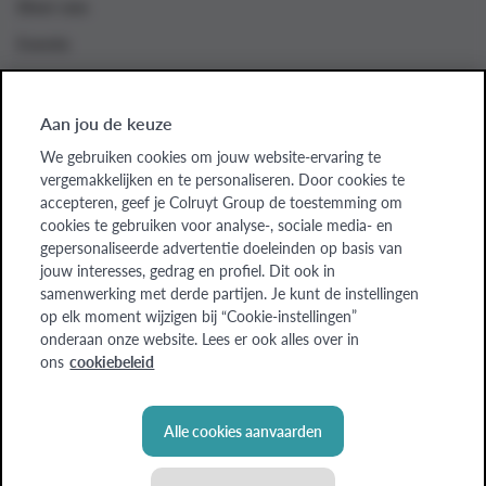
Over ons
Events
Aan jou de keuze
Colruyt Group websites
We gebruiken cookies om jouw website-ervaring te
vergemakkelijken en te personaliseren. Door cookies te
Colruyt Group
accepteren, geef je Colruyt Group de toestemming om
cookies te gebruiken voor analyse-, sociale media- en
Colruyt Group Foundation
gepersonaliseerde advertentie doeleinden op basis van
jouw interesses, gedrag en profiel. Dit ook in
Xtra
samenwerking met derde partijen. Je kunt de instellingen
op elk moment wijzigen bij “Cookie-instellingen”
Real Estate
onderaan onze website. Lees er ook alles over in
ons
cookiebeleid
Alle cookies aanvaarden