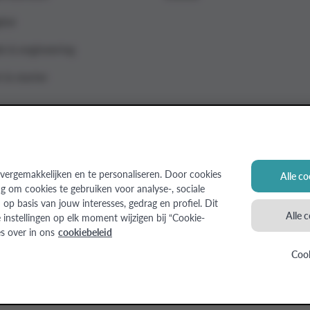
ital
k & engineering
 & starter
vergemakkelijken en te personaliseren. Door cookies
Alle c
g om cookies te gebruiken voor analyse-, sociale
 Estate
op basis van jouw interesses, gedrag en profiel. Dit
Alle 
instellingen op elk moment wijzigen bij “Cookie-
es over in ons
cookiebeleid
Cook
© Colruyt Group
2026
Disclaimer
Privacyverklaring