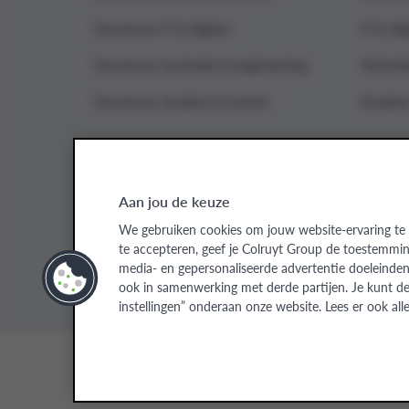
Vacatures IT & digital
IT & dig
Vacatures techniek & engineering
Technie
Vacatures student & starter
Student
Aan jou de keuze
Colruyt Group websites
We gebruiken cookies om jouw website-ervaring te 
te accepteren, geef je Colruyt Group de toestemmin
Colruyt Group
Colruyt Group Foundation
Xtra
Real
media- en gepersonaliseerde advertentie doeleinden 
ook in samenwerking met derde partijen. Je kunt de 
instellingen” onderaan onze website. Lees er ook all