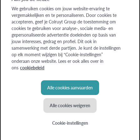
Colruyt Group websites
We gebruiken cookies om jouw website-ervaring te
vergemakkelijken en te personaliseren. Door cookies te
Colruyt Group
accepteren, geef je Colruyt Group de toestemming om
cookies te gebruiken voor analyse-, sociale media- en
Colruyt Group Foundation
gepersonaliseerde advertentie doeleinden op basis van
jouw interesses, gedrag en profiel. Dit ook in
Xtra
samenwerking met derde partijen. Je kunt de instellingen
op elk moment wijzigen bij “Cookie-instellingen”
Real Estate
onderaan onze website. Lees er ook alles over in
ons
cookiebeleid
Alle cookies aanvaarden
Alle cookies weigeren
© Colruyt Group
2026
Disclaimer
Cookie-instellingen
Privacyverklaring Sollicitanten
Cookiebeleid
Sitemap
Cookie-instellingen