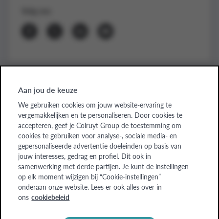
Volg ons
Vacatures
Aan jou de keuze
We gebruiken cookies om jouw website-ervaring te
Vakgebieden
vergemakkelijken en te personaliseren. Door cookies te
accepteren, geef je Colruyt Group de toestemming om
Verhalen
cookies te gebruiken voor analyse-, sociale media- en
gepersonaliseerde advertentie doeleinden op basis van
Nieuws
jouw interesses, gedrag en profiel. Dit ook in
samenwerking met derde partijen. Je kunt de instellingen
Over ons
op elk moment wijzigen bij “Cookie-instellingen”
Events
onderaan onze website. Lees er ook alles over in
ons
cookiebeleid