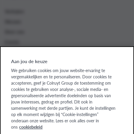
Verhalen
Nieuws
Over ons
Events
Aan jou de keuze
Colruyt Group websites
We gebruiken cookies om jouw website-ervaring te
vergemakkelijken en te personaliseren. Door cookies te
Colruyt Group
accepteren, geef je Colruyt Group de toestemming om
cookies te gebruiken voor analyse-, sociale media- en
Colruyt Group Foundation
gepersonaliseerde advertentie doeleinden op basis van
jouw interesses, gedrag en profiel. Dit ook in
Xtra
samenwerking met derde partijen. Je kunt de instellingen
op elk moment wijzigen bij “Cookie-instellingen”
Real Estate
onderaan onze website. Lees er ook alles over in
ons
cookiebeleid