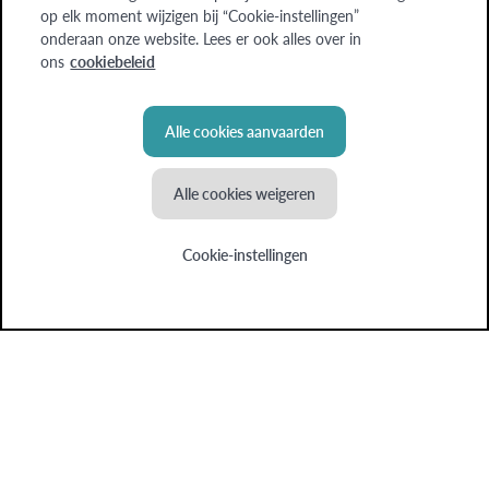
op elk moment wijzigen bij “Cookie-instellingen”
Over ons
onderaan onze website. Lees er ook alles over in
Events
ons
cookiebeleid
Alle cookies aanvaarden
Colruyt Group websites
Alle cookies weigeren
Colruyt Group
Colruyt Group Foundation
Cookie-instellingen
Xtra
Real Estate