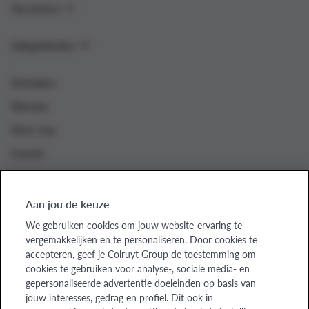
Vacatures
Vakgebieden
Verhalen
Nieuws
Over ons
Events
Aan jou de keuze
Colruyt Group websites
We gebruiken cookies om jouw website-ervaring te
vergemakkelijken en te personaliseren. Door cookies te
Colruyt Group
accepteren, geef je Colruyt Group de toestemming om
cookies te gebruiken voor analyse-, sociale media- en
Colruyt Group Foundation
gepersonaliseerde advertentie doeleinden op basis van
jouw interesses, gedrag en profiel. Dit ook in
Xtra