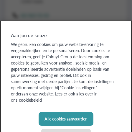
1500 Halle
02/363 53 43
(van 8u30 tot 17u)
Aan jou de keuze
Stuur ons je vraag
We gebruiken cookies om jouw website-ervaring te
vergemakkelijken en te personaliseren. Door cookies te
Volg ons
accepteren, geef je Colruyt Group de toestemming om
cookies te gebruiken voor analyse-, sociale media- en
gepersonaliseerde advertentie doeleinden op basis van
jouw interesses, gedrag en profiel. Dit ook in
samenwerking met derde partijen. Je kunt de instellingen
op elk moment wijzigen bij “Cookie-instellingen”
onderaan onze website. Lees er ook alles over in
Vacatures
ons
cookiebeleid
Vakgebieden
Alle cookies aanvaarden
Verhalen