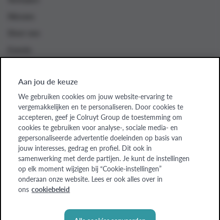
Nieuws
Over ons
Events
Aan jou de keuze
Colruyt Group websites
We gebruiken cookies om jouw website-ervaring te
vergemakkelijken en te personaliseren. Door cookies te
Colruyt Group
accepteren, geef je Colruyt Group de toestemming om
cookies te gebruiken voor analyse-, sociale media- en
Colruyt Group Foundation
gepersonaliseerde advertentie doeleinden op basis van
jouw interesses, gedrag en profiel. Dit ook in
Xtra
samenwerking met derde partijen. Je kunt de instellingen
op elk moment wijzigen bij “Cookie-instellingen”
Real Estate
onderaan onze website. Lees er ook alles over in
ons
cookiebeleid