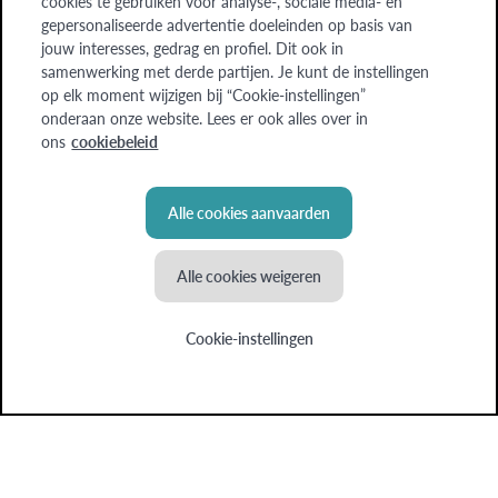
Verhalen
cookies te gebruiken voor analyse-, sociale media- en
gepersonaliseerde advertentie doeleinden op basis van
Nieuws
jouw interesses, gedrag en profiel. Dit ook in
samenwerking met derde partijen. Je kunt de instellingen
Over ons
op elk moment wijzigen bij “Cookie-instellingen”
Events
onderaan onze website. Lees er ook alles over in
ons
cookiebeleid
Alle cookies aanvaarden
Colruyt Group websites
Colruyt Group
Alle cookies weigeren
Colruyt Group Foundation
Cookie-instellingen
Xtra
Real Estate