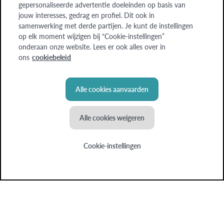
gepersonaliseerde advertentie doeleinden op basis van
jouw interesses, gedrag en profiel. Dit ook in
samenwerking met derde partijen. Je kunt de instellingen
op elk moment wijzigen bij “Cookie-instellingen”
onderaan onze website. Lees er ook alles over in
Vacatures
ons
cookiebeleid
Vakgebieden
Alle cookies aanvaarden
Verhalen
Alle cookies weigeren
Nieuws
Over ons
Cookie-instellingen
Events
Colruyt Group websites
Colruyt Group