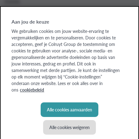
Events
Aan jou de keuze
Colruyt Group websites
We gebruiken cookies om jouw website-ervaring te
vergemakkelijken en te personaliseren. Door cookies te
Colruyt Group
accepteren, geef je Colruyt Group de toestemming om
cookies te gebruiken voor analyse-, sociale media- en
Colruyt Group Foundation
gepersonaliseerde advertentie doeleinden op basis van
jouw interesses, gedrag en profiel. Dit ook in
Xtra
samenwerking met derde partijen. Je kunt de instellingen
op elk moment wijzigen bij “Cookie-instellingen”
Real Estate
onderaan onze website. Lees er ook alles over in
ons
cookiebeleid
Alle cookies aanvaarden
Alle cookies weigeren
© Colruyt Group
2026
Disclaimer