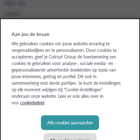
Over ons
Events
Aan jou de keuze
Colruyt Group websites
We gebruiken cookies om jouw website-ervaring te
vergemakkelijken en te personaliseren. Door cookies te
Colruyt Group
accepteren, geef je Colruyt Group de toestemming om
cookies te gebruiken voor analyse-, sociale media- en
Colruyt Group Foundation
gepersonaliseerde advertentie doeleinden op basis van
jouw interesses, gedrag en profiel. Dit ook in
Xtra
samenwerking met derde partijen. Je kunt de instellingen
op elk moment wijzigen bij “Cookie-instellingen”
Real Estate
onderaan onze website. Lees er ook alles over in
ons
cookiebeleid
Alle cookies aanvaarden