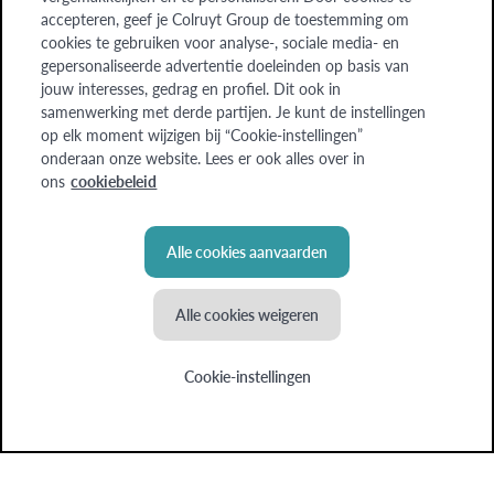
accepteren, geef je Colruyt Group de toestemming om
Verhalen
cookies te gebruiken voor analyse-, sociale media- en
gepersonaliseerde advertentie doeleinden op basis van
Nieuws
jouw interesses, gedrag en profiel. Dit ook in
samenwerking met derde partijen. Je kunt de instellingen
Over ons
op elk moment wijzigen bij “Cookie-instellingen”
Events
onderaan onze website. Lees er ook alles over in
ons
cookiebeleid
Alle cookies aanvaarden
Colruyt Group websites
Colruyt Group
Alle cookies weigeren
Colruyt Group Foundation
Cookie-instellingen
Xtra
Real Estate