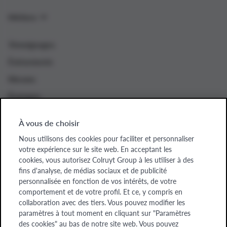
Métiers
Témoignages
Événements
Nieuws
À propos
À vous de choisir
Nous utilisons des cookies pour faciliter et personnaliser
Colruyt Group websites
votre expérience sur le site web. En acceptant les
cookies, vous autorisez Colruyt Group à les utiliser à des
Colruyt Group
fins d'analyse, de médias sociaux et de publicité
personnalisée en fonction de vos intérêts, de votre
Colruyt Group Foundation
comportement et de votre profil. Et ce, y compris en
collaboration avec des tiers. Vous pouvez modifier les
Xtra
paramètres à tout moment en cliquant sur "Paramètres
des cookies" au bas de notre site web. Vous pouvez
Real Estate