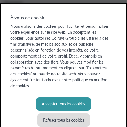
À propos
À vous de choisir
Nous utilisons des cookies pour faciliter et personnaliser
Colruyt Group websites
votre expérience sur le site web. En acceptant les
cookies, vous autorisez Colruyt Group à les utiliser à des
Colruyt Group
fins d'analyse, de médias sociaux et de publicité
personnalisée en fonction de vos intérêts, de votre
Colruyt Group Foundation
comportement et de votre profil. Et ce, y compris en
collaboration avec des tiers. Vous pouvez modifier les
Xtra
paramètres à tout moment en cliquant sur "Paramètres
des cookies" au bas de notre site web. Vous pouvez
Real Estate
également lire tout cela dans notre
politique en matière
de cookies
Accepter tous les cookies
Refuser tous les cookies