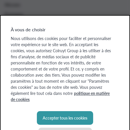
Nieuws
À propos
À vous de choisir
Nous utilisons des cookies pour faciliter et personnaliser
Colruyt Group websites
votre expérience sur le site web. En acceptant les
cookies, vous autorisez Colruyt Group à les utiliser à des
Colruyt Group
fins d'analyse, de médias sociaux et de publicité
personnalisée en fonction de vos intérêts, de votre
Colruyt Group Foundation
comportement et de votre profil. Et ce, y compris en
collaboration avec des tiers. Vous pouvez modifier les
Xtra
paramètres à tout moment en cliquant sur "Paramètres
des cookies" au bas de notre site web. Vous pouvez
Real Estate
également lire tout cela dans notre
politique en matière
de cookies
Accepter tous les cookies