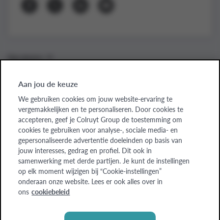
Vacatures
Aan jou de keuze
Vakgebieden
We gebruiken cookies om jouw website-ervaring te
vergemakkelijken en te personaliseren. Door cookies te
Verhalen
accepteren, geef je Colruyt Group de toestemming om
Nieuws
cookies te gebruiken voor analyse-, sociale media- en
gepersonaliseerde advertentie doeleinden op basis van
Over ons
jouw interesses, gedrag en profiel. Dit ook in
Events
samenwerking met derde partijen. Je kunt de instellingen
op elk moment wijzigen bij “Cookie-instellingen”
onderaan onze website. Lees er ook alles over in
ons
cookiebeleid
Colruyt Group websites