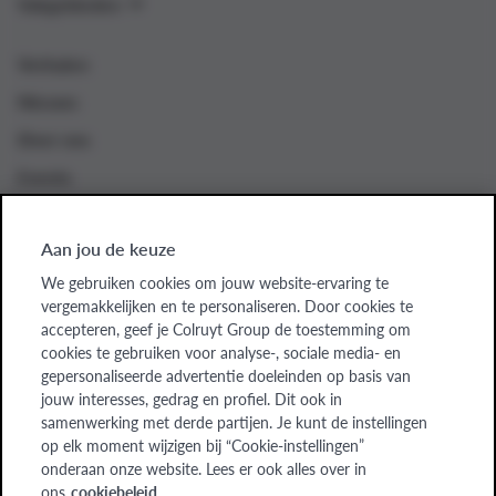
Vakgebieden
Verhalen
Nieuws
Over ons
Events
Aan jou de keuze
Colruyt Group websites
We gebruiken cookies om jouw website-ervaring te
vergemakkelijken en te personaliseren. Door cookies te
Colruyt Group
accepteren, geef je Colruyt Group de toestemming om
cookies te gebruiken voor analyse-, sociale media- en
Colruyt Group Foundation
gepersonaliseerde advertentie doeleinden op basis van
jouw interesses, gedrag en profiel. Dit ook in
Xtra
samenwerking met derde partijen. Je kunt de instellingen
op elk moment wijzigen bij “Cookie-instellingen”
Real Estate
onderaan onze website. Lees er ook alles over in
ons
cookiebeleid