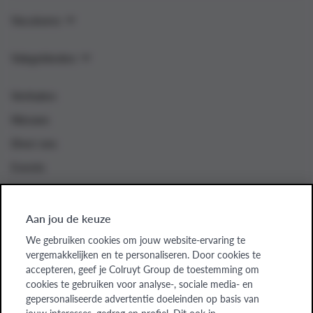
Vacatures
Vakgebieden
Verhalen
Nieuws
Over ons
Events
Aan jou de keuze
Colruyt Group websites
We gebruiken cookies om jouw website-ervaring te
vergemakkelijken en te personaliseren. Door cookies te
Colruyt Group
accepteren, geef je Colruyt Group de toestemming om
cookies te gebruiken voor analyse-, sociale media- en
Colruyt Group Foundation
gepersonaliseerde advertentie doeleinden op basis van