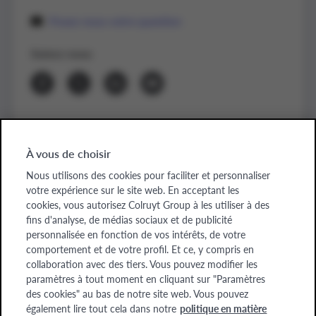
Posez-nous votre question
Suivez-nous
À vous de choisir
Offres d’emploi
Nous utilisons des cookies pour faciliter et personnaliser
votre expérience sur le site web. En acceptant les
Métiers
cookies, vous autorisez Colruyt Group à les utiliser à des
fins d'analyse, de médias sociaux et de publicité
Témoignages
personnalisée en fonction de vos intérêts, de votre
comportement et de votre profil. Et ce, y compris en
Événements
collaboration avec des tiers. Vous pouvez modifier les
paramètres à tout moment en cliquant sur "Paramètres
Nieuws
des cookies" au bas de notre site web. Vous pouvez
À propos
également lire tout cela dans notre
politique en matière