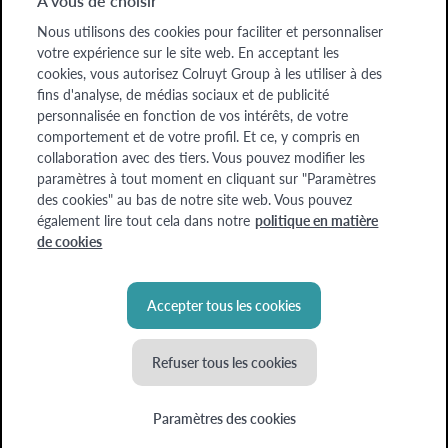
À vous de choisir
Offres d’emploi
Nous utilisons des cookies pour faciliter et personnaliser
votre expérience sur le site web. En acceptant les
Métiers
cookies, vous autorisez Colruyt Group à les utiliser à des
fins d'analyse, de médias sociaux et de publicité
Témoignages
personnalisée en fonction de vos intérêts, de votre
comportement et de votre profil. Et ce, y compris en
Événements
collaboration avec des tiers. Vous pouvez modifier les
paramètres à tout moment en cliquant sur "Paramètres
Nieuws
des cookies" au bas de notre site web. Vous pouvez
À propos
également lire tout cela dans notre
politique en matière
de cookies
Accepter tous les cookies
Colruyt Group websites
Colruyt Group
Refuser tous les cookies
Colruyt Group Foundation
Paramètres des cookies
Xtra