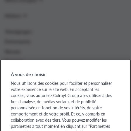
Métiers
Témoignages
Événements
Nieuws
À propos
À vous de choisir
Nous utilisons des cookies pour faciliter et personnaliser
Colruyt Group websites
votre expérience sur le site web. En acceptant les
cookies, vous autorisez Colruyt Group à les utiliser à des
Colruyt Group
fins d'analyse, de médias sociaux et de publicité
personnalisée en fonction de vos intérêts, de votre
Colruyt Group Foundation
comportement et de votre profil. Et ce, y compris en
collaboration avec des tiers. Vous pouvez modifier les
Xtra
paramètres à tout moment en cliquant sur "Paramètres