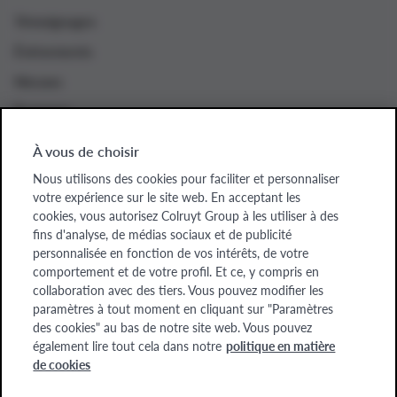
Témoignages
Événements
Nieuws
À propos
À vous de choisir
Nous utilisons des cookies pour faciliter et personnaliser
Colruyt Group websites
votre expérience sur le site web. En acceptant les
cookies, vous autorisez Colruyt Group à les utiliser à des
Colruyt Group
fins d'analyse, de médias sociaux et de publicité
personnalisée en fonction de vos intérêts, de votre
Colruyt Group Foundation
comportement et de votre profil. Et ce, y compris en
collaboration avec des tiers. Vous pouvez modifier les
Xtra
paramètres à tout moment en cliquant sur "Paramètres
des cookies" au bas de notre site web. Vous pouvez
Real Estate
également lire tout cela dans notre
politique en matière
de cookies