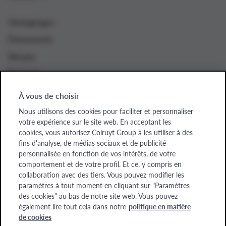
Témoignages
Événements
Nieuws
À propos
À vous de choisir
Nous utilisons des cookies pour faciliter et personnaliser
Colruyt Group websites
votre expérience sur le site web. En acceptant les
cookies, vous autorisez Colruyt Group à les utiliser à des
Colruyt Group
fins d'analyse, de médias sociaux et de publicité
personnalisée en fonction de vos intérêts, de votre
Colruyt Group Foundation
comportement et de votre profil. Et ce, y compris en
collaboration avec des tiers. Vous pouvez modifier les
Xtra
paramètres à tout moment en cliquant sur "Paramètres
des cookies" au bas de notre site web. Vous pouvez
Real Estate
également lire tout cela dans notre
politique en matière
de cookies