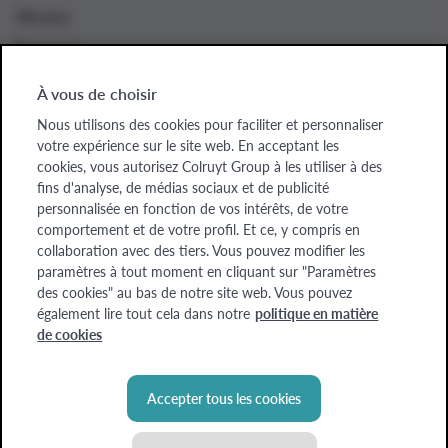
Nieuws
À propos
À vous de choisir
Nous utilisons des cookies pour faciliter et personnaliser
Colruyt Group websites
votre expérience sur le site web. En acceptant les
cookies, vous autorisez Colruyt Group à les utiliser à des
Colruyt Group
fins d'analyse, de médias sociaux et de publicité
personnalisée en fonction de vos intérêts, de votre
Colruyt Group Foundation
comportement et de votre profil. Et ce, y compris en
collaboration avec des tiers. Vous pouvez modifier les
Xtra
paramètres à tout moment en cliquant sur "Paramètres
des cookies" au bas de notre site web. Vous pouvez
Real Estate
également lire tout cela dans notre
politique en matière
de cookies
Accepter tous les cookies