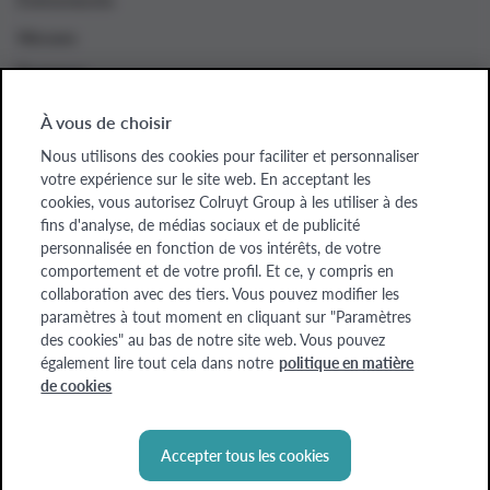
Nieuws
À propos
À vous de choisir
Nous utilisons des cookies pour faciliter et personnaliser
Colruyt Group websites
votre expérience sur le site web. En acceptant les
cookies, vous autorisez Colruyt Group à les utiliser à des
Colruyt Group
fins d'analyse, de médias sociaux et de publicité
personnalisée en fonction de vos intérêts, de votre
Colruyt Group Foundation
comportement et de votre profil. Et ce, y compris en
collaboration avec des tiers. Vous pouvez modifier les
Xtra
paramètres à tout moment en cliquant sur "Paramètres
des cookies" au bas de notre site web. Vous pouvez
Real Estate
également lire tout cela dans notre
politique en matière
de cookies
Accepter tous les cookies