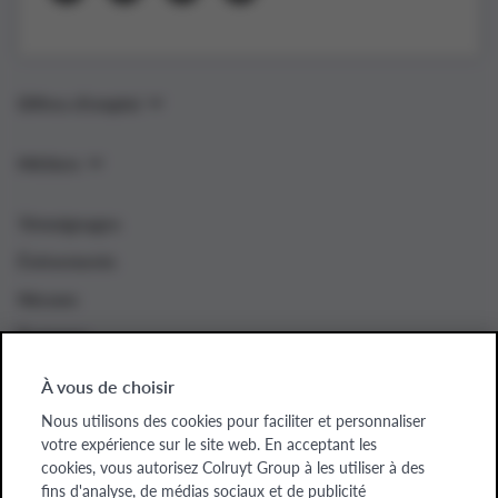
Offres d’emploi
Métiers
Témoignages
Événements
Nieuws
À propos
À vous de choisir
Nous utilisons des cookies pour faciliter et personnaliser
Colruyt Group websites
votre expérience sur le site web. En acceptant les
cookies, vous autorisez Colruyt Group à les utiliser à des
Colruyt Group
fins d'analyse, de médias sociaux et de publicité