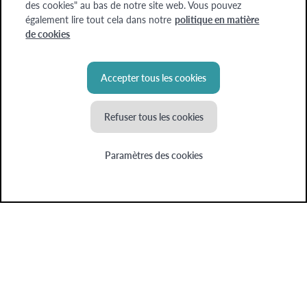
des cookies" au bas de notre site web. Vous pouvez
À propos
également lire tout cela dans notre
politique en matière
de cookies
Accepter tous les cookies
Colruyt Group websites
Colruyt Group
Refuser tous les cookies
Colruyt Group Foundation
Paramètres des cookies
Xtra
Real Estate