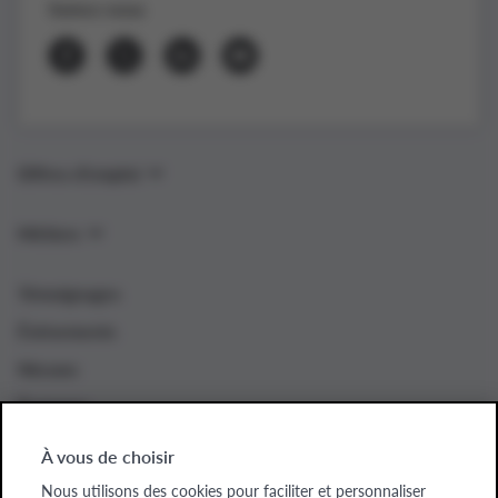
Suivez-nous
Offres d’emploi
Métiers
Témoignages
Événements
Nieuws
À propos
À vous de choisir
Nous utilisons des cookies pour faciliter et personnaliser