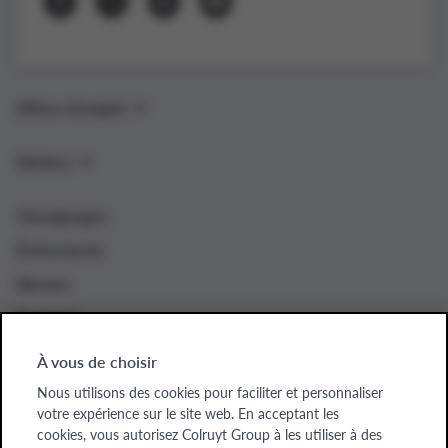
Offres d’emploi
Métiers
Témoignages
Événements
Nieuws
À propos
À vous de choisir
Nous utilisons des cookies pour faciliter et personnaliser
Colruyt Group websites
votre expérience sur le site web. En acceptant les
cookies, vous autorisez Colruyt Group à les utiliser à des