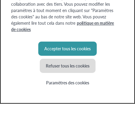
Événements
collaboration avec des tiers. Vous pouvez modifier les
paramètres à tout moment en cliquant sur "Paramètres
Nieuws
des cookies" au bas de notre site web. Vous pouvez
À propos
également lire tout cela dans notre
politique en matière
de cookies
Accepter tous les cookies
Colruyt Group websites
Colruyt Group
Refuser tous les cookies
Colruyt Group Foundation
Paramètres des cookies
Xtra
Real Estate