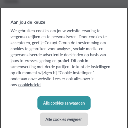
Events
Aan jou de keuze
Colruyt Group websites
We gebruiken cookies om jouw website-ervaring te
vergemakkelijken en te personaliseren. Door cookies te
Colruyt Group
accepteren, geef je Colruyt Group de toestemming om
cookies te gebruiken voor analyse-, sociale media- en
Colruyt Group Foundation
gepersonaliseerde advertentie doeleinden op basis van
jouw interesses, gedrag en profiel. Dit ook in
Xtra
samenwerking met derde partijen. Je kunt de instellingen
op elk moment wijzigen bij “Cookie-instellingen”
Real Estate
onderaan onze website. Lees er ook alles over in
ons
cookiebeleid
Alle cookies aanvaarden
Alle cookies weigeren
© Colruyt Group
2026
Disclaimer